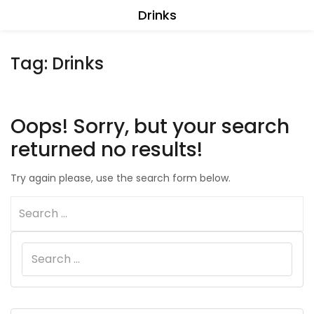
Drinks
Tag:
Drinks
Oops!
Sorry, but your search
returned no results!
Try again please, use the search form below.