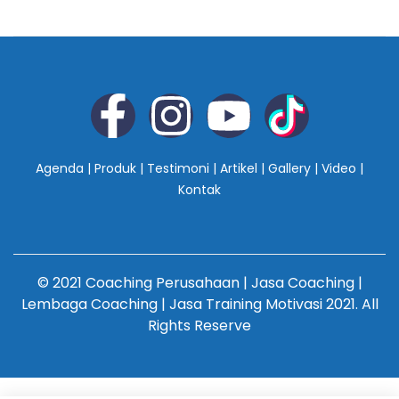
Agenda
|
Produk
|
Testimoni
|
Artikel
|
Gallery
|
Video
|
Kontak
© 2021 Coaching Perusahaan | Jasa Coaching |
Lembaga Coaching | Jasa Training Motivasi 2021. All
Rights Reserve