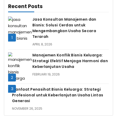
Recent Posts
Jasa Konsultan Manajemen dan
Bisnis: Solusi Cerdas untuk
Mengembangkan Usaha Secara
Terarah
APRIL 8, 2026
Manajemen Konflik Bisnis Keluarga:
Strategi Efektif Menjaga Harmoni dan
Keberlanjutan Usaha
FEBRUARI 19, 2026
Manfaat Penasihat Bisnis Keluarga: Strategi
Profesional untuk Keberlanjutan Usaha Lintas
Generasi
NOVEMBER 26, 2025